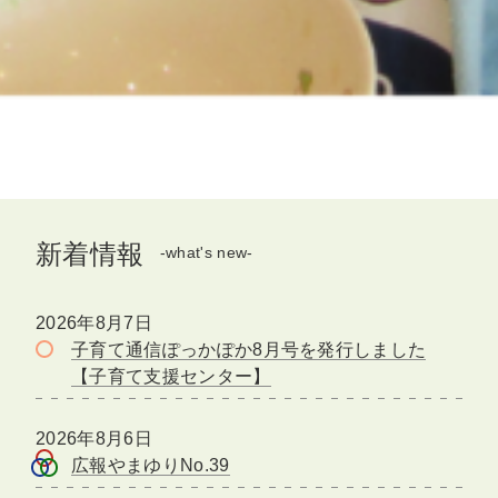
新着情報
-what's new-
2026年8月7日
子育て通信ぽっかぽか8月号を発行しました
【子育て支援センター】
2026年8月6日
広報やまゆりNo.39