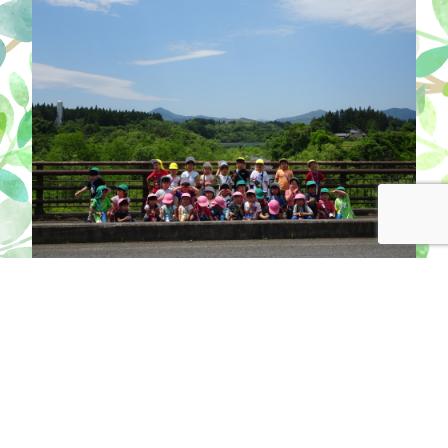
子育て支援事業
子どもの成長と保護者の子育てを応援しま
す。