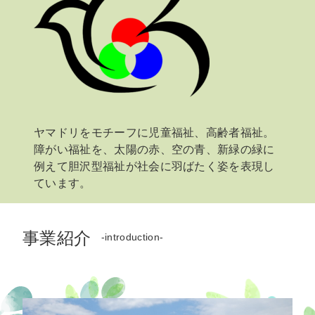
ヤマドリをモチーフに児童福祉、高齢者福祉。
障がい福祉を、太陽の赤、空の青、新緑の緑に
例えて胆沢型福祉が社会に羽ばたく姿を表現し
ています。
事業紹介
-introduction-