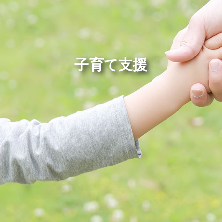
子育て支援