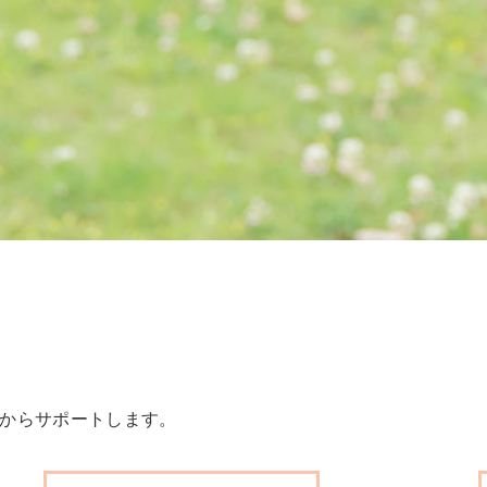
からサポートします。