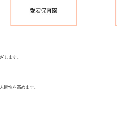
ざします。
人間性を高めます。