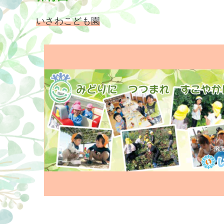
いさわこども園