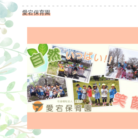
愛宕保育園