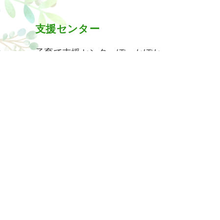
支援センター
子育て支援センターぽっかぽか