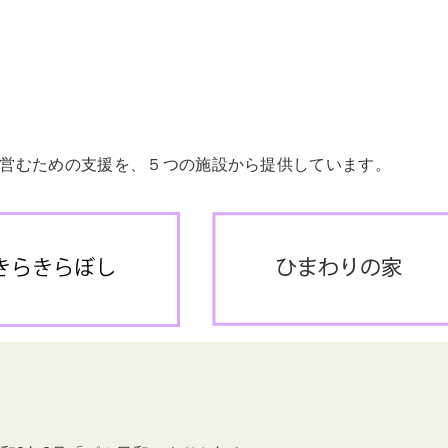
営むための支援を、５つの施設から提供しています。