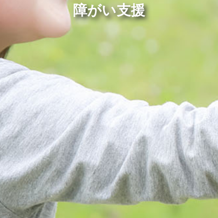
障がい支援