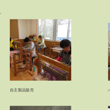
。
自主製品販売