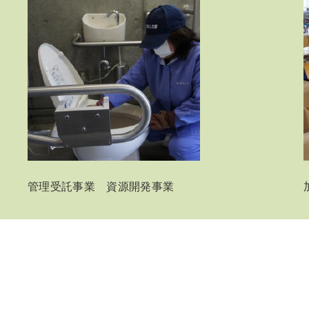
管理受託事業 資源開発事業