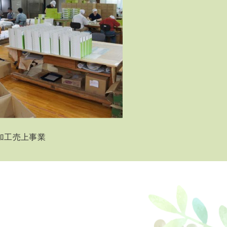
加工売上事業