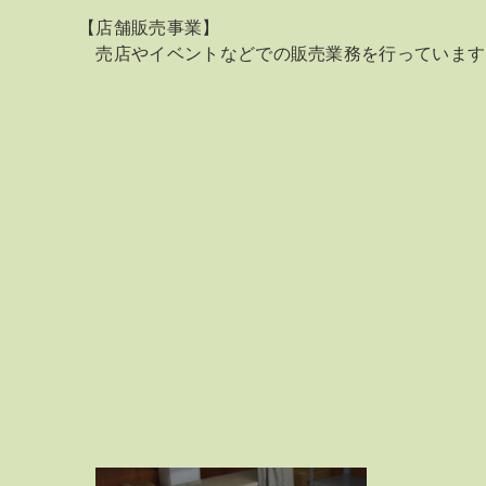
【店舗販売事業】
売店やイベントなどでの販売業務を行っています