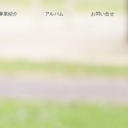
事業紹介
アルバム
お問い合せ
子育て支援
高齢者支援
障がい支援