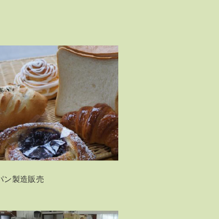
パン製造販売