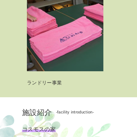
ランドリー事業
施設紹介
-facility introduction-
コスモスの家