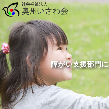
障がい支援部門に