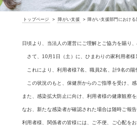
トップページ
障がい支援
障がい支援部門における
日頃より、当法人の運営にご理解とご協力を賜り、
さて、10月1日（土）に、ひまわりの家利用者様
これにより、利用者様7名、職員2名、計9名の陽
この状況のもと、保健所からのご指導を受け、感染
また、感染拡大防止に向け、利用者様の健康観察を
なお、新たな感染者が確認された場合は随時ご報告
利用者様、関係者の皆様には、ご不便、ご心配をお