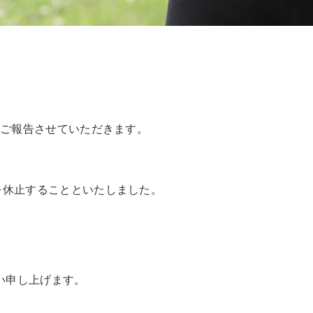
でご報告させていただきます。
を休止することといたしました。
い申し上げます。