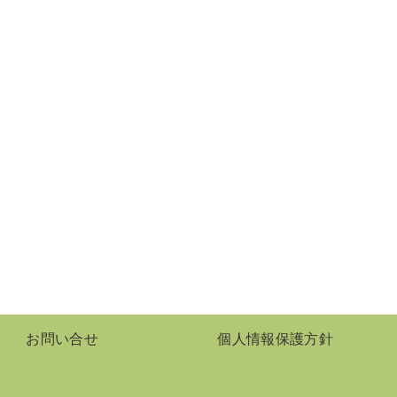
お問い合せ
個人情報保護方針