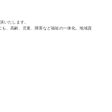
出演いたします。
にも、高齢、児童、障害など福祉の一体化。地域貢