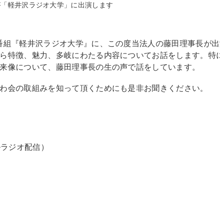
事長が「軽井沢ラジオ大学」に出演します
番組『軽井沢ラジオ大学』に、この度当法人の藤田理事長が
ら特徴、魅力、多岐にわたる内容についてお話をします。特
来像について、藤田理事長の生の声で話をしています。
わ会の取組みを知って頂くためにも是非お聞きください。
ルラジオ配信）