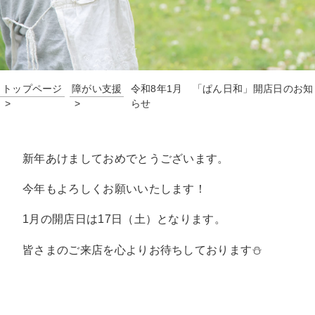
トップページ
障がい支援
令和8年1月 「ぱん日和」開店日のお知
らせ
新年あけましておめでとうございます。
今年もよろしくお願いいたします！
1月の開店日は17日（土）となります。
皆さまのご来店を心よりお待ちしております⛄