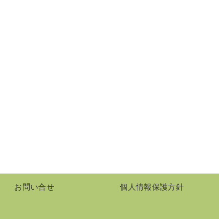
お問い合せ
個人情報保護方針