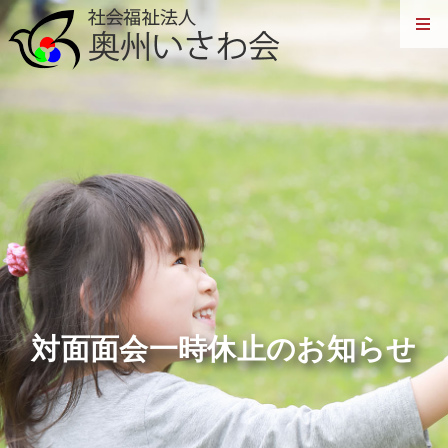
対面面会一時休止のお知らせ