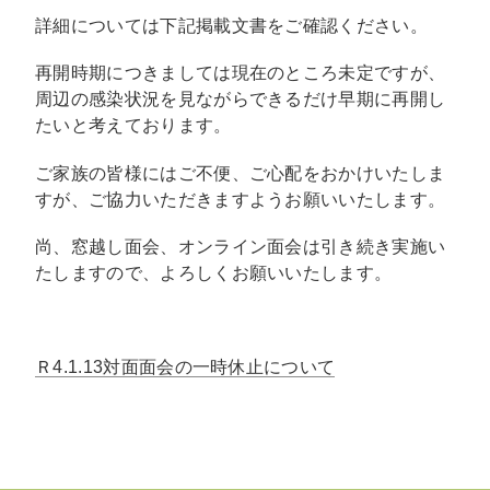
詳細については下記掲載文書をご確認ください。
再開時期につきましては現在のところ未定ですが、
周辺の感染状況を見ながらできるだけ早期に再開し
たいと考えております。
ご家族の皆様にはご不便、ご心配をおかけいたしま
すが、ご協力いただきますようお願いいたします。
尚、窓越し面会、オンライン面会は引き続き実施い
たしますので、よろしくお願いいたします。
Ｒ4.1.13対面面会の一時休止について