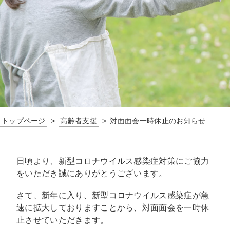
トップページ
高齢者支援
対面面会一時休止のお知らせ
日頃より、新型コロナウイルス感染症対策にご協力
をいただき誠にありがとうございます。
さて、新年に入り、新型コロナウイルス感染症が急
速に拡大しておりますことから、対面面会を一時休
止させていただきます。