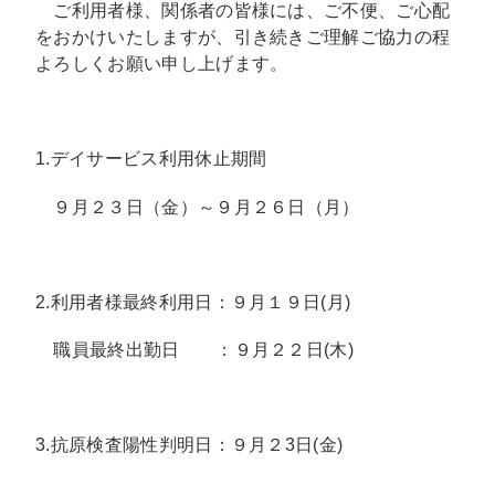
ご利用者様、関係者の皆様には、ご不便、ご心配
をおかけいたしますが、引き続きご理解ご協力の程
よろしくお願い申し上げます。
1.デイサービス利用休止期間
９月２３日（金）～９月２６日（月）
2.利用者様最終利用日：９月１９日(月)
職員最終出勤日 ：９月２２日(木)
3.抗原検査陽性判明日：９月２3日(金)